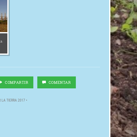
CA
COMPARTIR
COMENTAR
LA TIERRA 2017 •