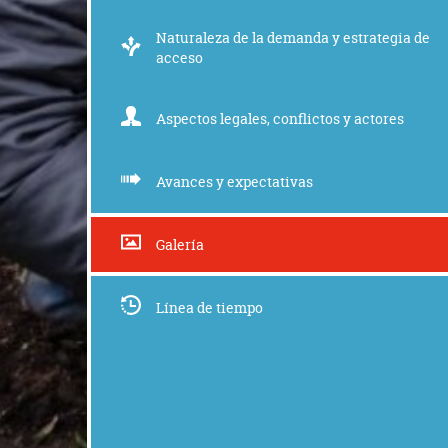
Naturaleza de la demanda y estrategia de
acceso
Aspectos legales, conflictos y actores
Avances y expectativas
Galería
Línea de tiempo