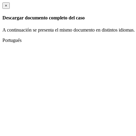
×
Descargar documento completo del caso
A continuación se presenta el mismo documento en distintos idiomas.
Portugués