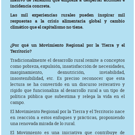
incidencia concreta.
Las mil experiencias rurales pueden inspirar mil
respuestas a la crisis alimentaria global y cambio
climático que el capitalismo no tiene.
¿Por qué un Movimiento Regional por la Tierra y el
Territorio?
Tradicionalmente el desarrollo rural remite a conceptos
como pobreza, expulsión, insatisfacción de necesidades,
marginamiento, desnutrición, inviabilidad,
insostenibilidad, etc. Es preciso reconocer que esta
lectura se ha convertido en un discurso reiterativo y
rígido que funcionaliza al desarrollo rural a un tipo de
política pública que subestima y relega la vida en el
campo.
El Movimiento Regional por la Tierra y el Territorio nace
en reacción a estos enfoques y prácticas, proponiendo
una renovada mirada de lo rural.
El Movimiento es una iniciativa que contribuye de