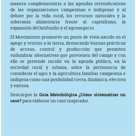
manera complementaria a las agendas reivindicativas
de las organizaciones campesinas e indígenas y al
debate por la vida rural, los recursos naturales y la
soberanía alimentaria frente al capitalismo, la
expansión del latifundio y el agronegocio.
El Movimiento promueve un punto de vista nacido en el
apego y retorno a la tierra, destacando buenas prácticas
de acceso, control y producción que permiten
vislumbrar alternativas que provienen del campo y con
ello se pretende incidir en la agenda pública, en la
sociedad rural y urbana, sobre la pertinencia de
considerar el agro y la agricultura familiar campesina e
indígena como una posibilidad cierta, dinámica, efectiva
y exitosa.
Descargue la
Guía Metodológica ¿Cómo sistematizar un
caso?
para elaborar un caso inspirador.