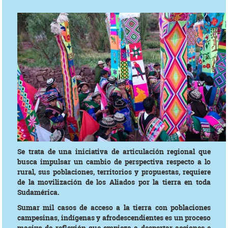
Se trata de una iniciativa de articulación regional que
busca impulsar un cambio de perspectiva respecto a lo
rural, sus poblaciones, territorios y propuestas, requiere
de la movilización de los Aliados por la tierra en toda
Sudamérica.
Sumar mil casos de acceso a la tierra con poblaciones
campesinas, indígenas y afrodescendientes es un proceso
masivo de reflexión que empieza a despertar acciones e