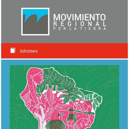
Informes