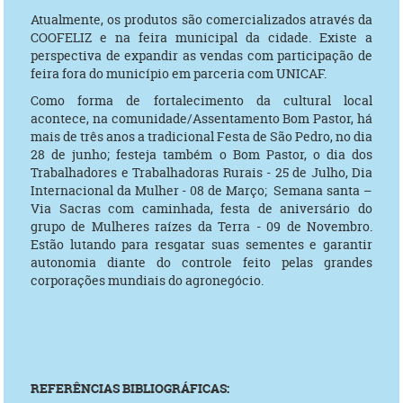
Atualmente, os produtos são comercializados através da
COOFELIZ e na feira municipal da cidade. Existe a
perspectiva de expandir as vendas com participação de
feira fora do município em parceria com UNICAF.
Como forma de fortalecimento da cultural local
acontece, na comunidade/Assentamento Bom Pastor, há
mais de três anos a tradicional Festa de São Pedro, no dia
28 de junho; festeja também o Bom Pastor, o dia dos
Trabalhadores e Trabalhadoras Rurais - 25 de Julho, Dia
Internacional da Mulher - 08 de Março; Semana santa –
Via Sacras com caminhada, festa de aniversário do
grupo de Mulheres raízes da Terra - 09 de Novembro.
Estão lutando para resgatar suas sementes e garantir
autonomia diante do controle feito pelas grandes
corporações mundiais do agronegócio.
REFERÊNCIAS BIBLIOGRÁFICAS: