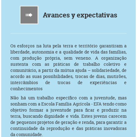
Avances y expectativas
Os esforços na luta pela terra e território garantiram a
liberdade, autonomia e a qualidade de vida das famílias,
com produção própria, sem veneno. A organização
sustenta com as práticas de trabalho coletivo e
comunitário, a partir da mútua ajuda – solidariedade, de
acordo as suas possibilidades, trocas de dias, mutirões,
intercâmbios de trocas de experiências e
conhecimentos
Não há um trabalho específico com a juventude, mas
sonham com a Escola Família Agrícola - EFA tendo como
objetivo formar a juventude para ficar e produzir na
terra, buscando dignidade e vida. Estes jovens carecem
de pequenos projetos de geração e renda, para garantir a
continuidade da reprodução e das práticas inovadoras
da comunidade.