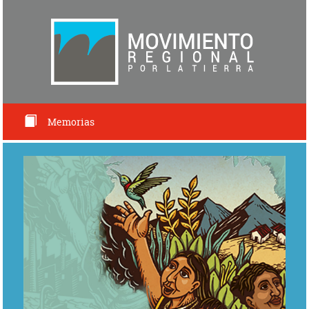
Memorias