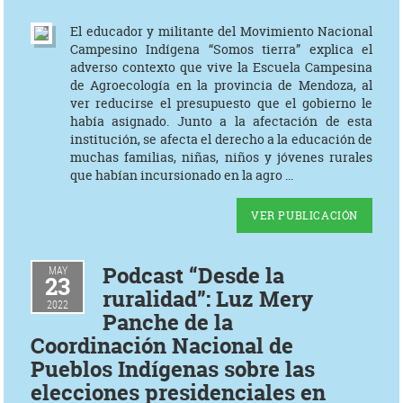
El educador y militante del Movimiento Nacional
Campesino Indígena “Somos tierra” explica el
adverso contexto que vive la Escuela Campesina
de Agroecología en la provincia de Mendoza, al
ver reducirse el presupuesto que el gobierno le
había asignado. Junto a la afectación de esta
institución, se afecta el derecho a la educación de
muchas familias, niñas, niños y jóvenes rurales
que habían incursionado en la agro ...
VER PUBLICACIÓN
Podcast “Desde la
MAY
23
ruralidad”: Luz Mery
2022
Panche de la
Coordinación Nacional de
Pueblos Indígenas sobre las
elecciones presidenciales en