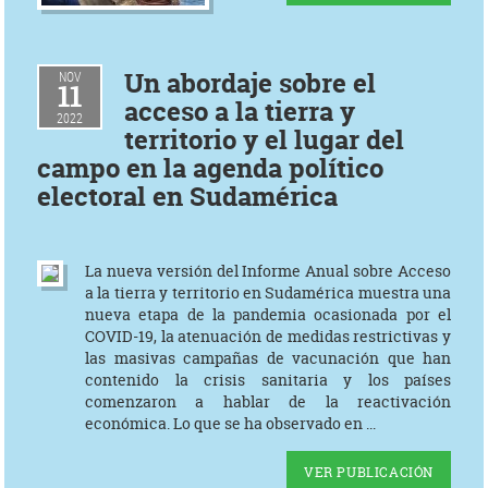
Un abordaje sobre el
NOV
11
acceso a la tierra y
2022
territorio y el lugar del
campo en la agenda político
electoral en Sudamérica
La nueva versión del Informe Anual sobre Acceso
a la tierra y territorio en Sudamérica muestra una
nueva etapa de la pandemia ocasionada por el
COVID-19, la atenuación de medidas restrictivas y
las masivas campañas de vacunación que han
contenido la crisis sanitaria y los países
comenzaron a hablar de la reactivación
económica. Lo que se ha observado en ...
VER PUBLICACIÓN