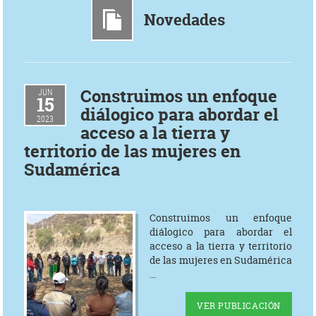
Novedades
Construimos un enfoque
JUN
15
diálogico para abordar el
2023
acceso a la tierra y
territorio de las mujeres en
Sudamérica
Construimos un enfoque
diálogico para abordar el
acceso a la tierra y territorio
de las mujeres en Sudamérica
...
VER PUBLICACIÓN