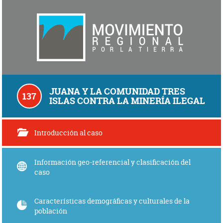
JUANA Y LA COMUNIDAD TRES
137
ISLAS CONTRA LA MINERÍA ILEGAL
Introducción al caso
Información geo-referencial y clasificación del
caso
Características demográficas y culturales de la
población