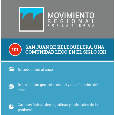
SAN JUAN DE KELEQUELERA, UNA
101
COMUNIDAD LECO EN EL SIGLO XXI
Introducción al caso
Información geo-referencial y clasificación del
caso
Características demográficas y culturales de la
población