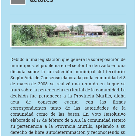
Debido a una legislación que genera la sobreposición de
municipios, el problema en el sector ha derivado en una
disputa sobre la jurisdicción municipal del territorio.
Según Acta de Consenso elaborada por la comunidad el 8
de marzo de 2008, se realizó una reunión en la que se
trató sobre la pertenencia territorial de la comunidad. La
decisión fue pertenecer a la Provincia Murillo, dicha
acta de consenso cuenta con las firmas
correspondientes tanto de las autoridades de la
comunidad como de las bases. En Voto Resolutivo
elaborado el 17 de febrero de 2013, la comunidad reiteró
su pertenencia a la Provincia Murillo, apelando a su
derecho de libre autodeterminación y reconociendo su