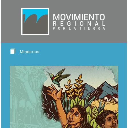
Memorias