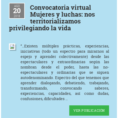
Convocatoria virtual
AGO
20
Mujeres y luchas: nos
2018
territorializamos
privilegiando la vida
“…Existen múltiples prácticas, experiencias,
iniciativas (todo un espectro para mirarnos al
espejo y aprender colectivamente) desde las
espectaculares y extraordinarias según las
nombran desde el poder, hasta las no-
espectaculares y ordinarias que se siguen
autodenominando. Espectro del que tenemos que
aprender dialogando, debatiendo, trabajando,
transformando, convocando saberes,
experiencias, capacidades, así como dudas,
confusiones, dificultades ...
VER PUBLICACIÓN