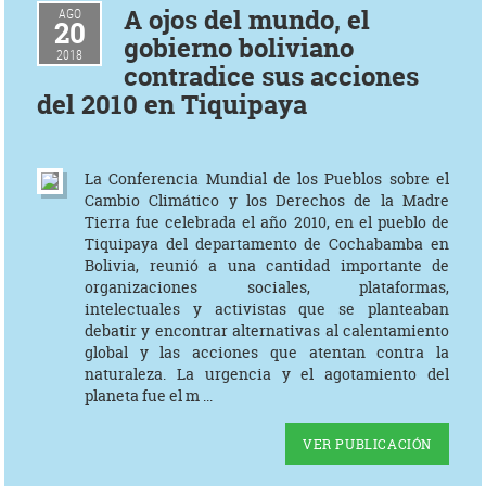
A ojos del mundo, el
AGO
20
gobierno boliviano
2018
contradice sus acciones
del 2010 en Tiquipaya
La Conferencia Mundial de los Pueblos sobre el
Cambio Climático y los Derechos de la Madre
Tierra fue celebrada el año 2010, en el pueblo de
Tiquipaya del departamento de Cochabamba en
Bolivia, reunió a una cantidad importante de
organizaciones sociales, plataformas,
intelectuales y activistas que se planteaban
debatir y encontrar alternativas al calentamiento
global y las acciones que atentan contra la
naturaleza. La urgencia y el agotamiento del
planeta fue el m ...
VER PUBLICACIÓN