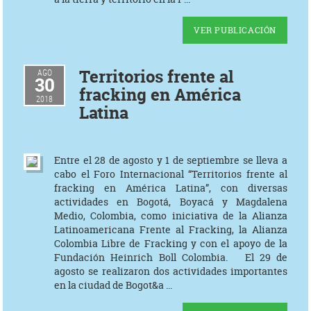
VER PUBLICACIÓN
Territorios frente al
AGO
30
fracking en América
2018
Latina
Entre el 28 de agosto y 1 de septiembre se lleva a
cabo el Foro Internacional “Territorios frente al
fracking en América Latina”, con diversas
actividades en Bogotá, Boyacá y Magdalena
Medio, Colombia, como iniciativa de la Alianza
Latinoamericana Frente al Fracking, la Alianza
Colombia Libre de Fracking y con el apoyo de la
Fundación Heinrich Boll Colombia. El 29 de
agosto se realizaron dos actividades importantes
en la ciudad de Bogot&a ...