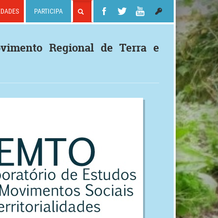
EDADES
PARTICIPA
vimento Regional de Terra e