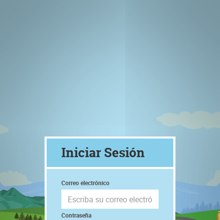
Iniciar Sesión
Correo electrónico
Contraseña