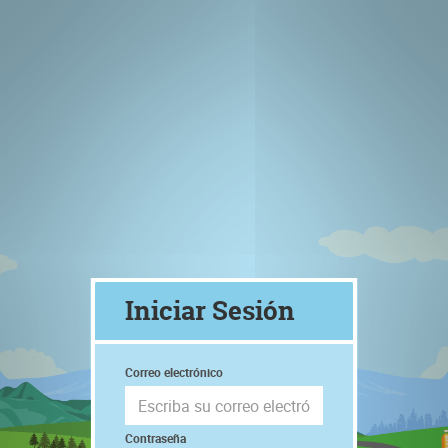
Iniciar Sesión
Correo electrónico
Contraseña