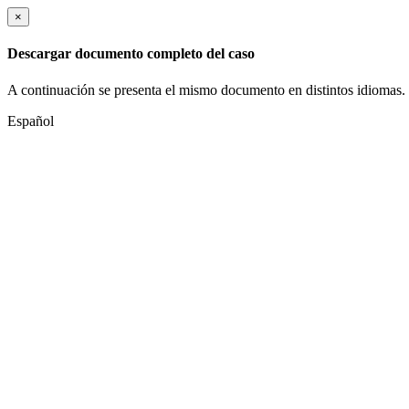
×
Descargar documento completo del caso
A continuación se presenta el mismo documento en distintos idiomas.
Español