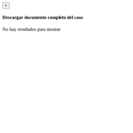
×
Descargar documento completo del caso
No hay resultados para mostrar