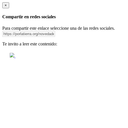
×
Compartir en redes sociales
Para compartir este enlace seleccione una de las redes sociales.
Te invito a leer este contenido: