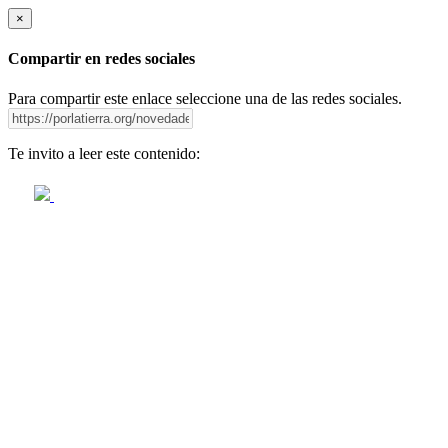
×
Compartir en redes sociales
Para compartir este enlace seleccione una de las redes sociales.
Te invito a leer este contenido: