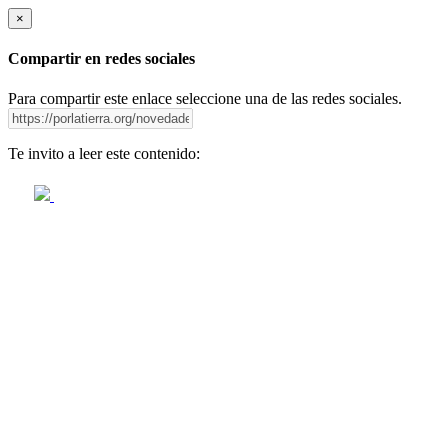
×
Compartir en redes sociales
Para compartir este enlace seleccione una de las redes sociales.
Te invito a leer este contenido: