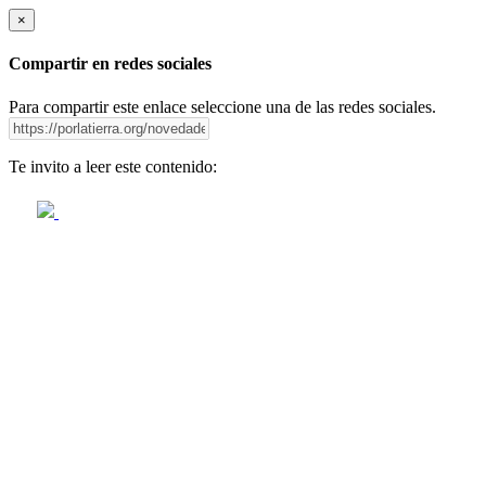
×
Compartir en redes sociales
Para compartir este enlace seleccione una de las redes sociales.
Te invito a leer este contenido: