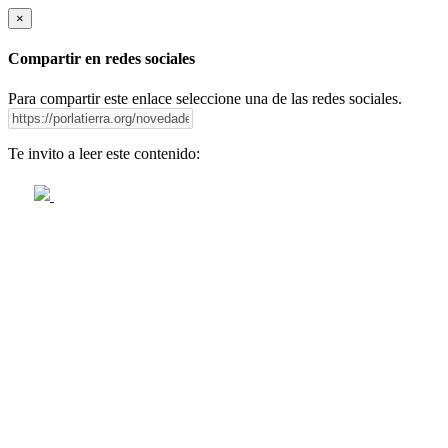
×
Compartir en redes sociales
Para compartir este enlace seleccione una de las redes sociales.
Te invito a leer este contenido: