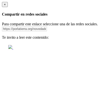
×
Compartir en redes sociales
Para compartir este enlace seleccione una de las redes sociales.
Te invito a leer este contenido: