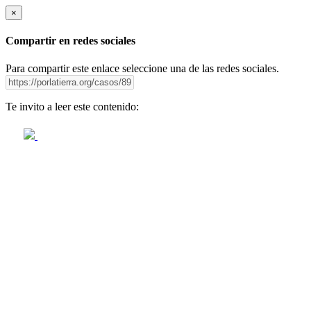
×
Compartir en redes sociales
Para compartir este enlace seleccione una de las redes sociales.
Te invito a leer este contenido: