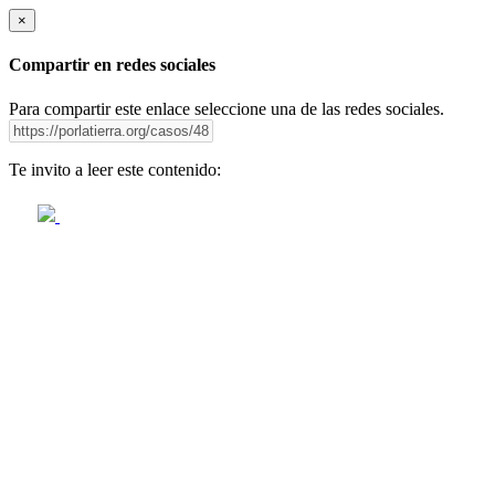
×
Compartir en redes sociales
Para compartir este enlace seleccione una de las redes sociales.
Te invito a leer este contenido: