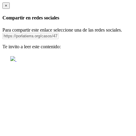
×
Compartir en redes sociales
Para compartir este enlace seleccione una de las redes sociales.
Te invito a leer este contenido: