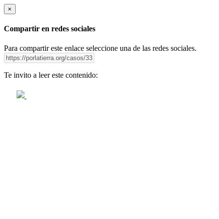
×
Compartir en redes sociales
Para compartir este enlace seleccione una de las redes sociales.
Te invito a leer este contenido: