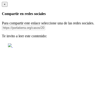
×
Compartir en redes sociales
Para compartir este enlace seleccione una de las redes sociales.
Te invito a leer este contenido: