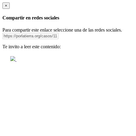
×
Compartir en redes sociales
Para compartir este enlace seleccione una de las redes sociales.
Te invito a leer este contenido: