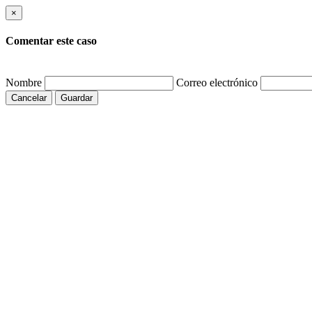
×
Comentar este caso
Nombre
Correo electrónico
Cancelar
Guardar