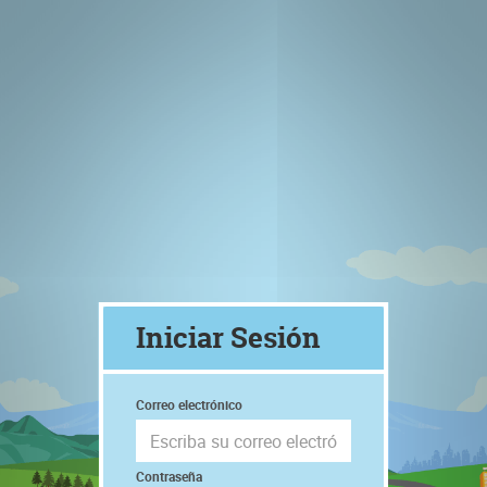
Iniciar Sesión
Correo electrónico
Contraseña